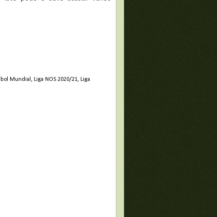
ebol Mundial
,
Liga NOS 2020/21
,
Liga