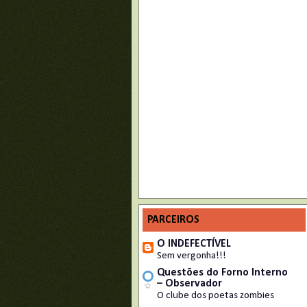
PARCEIROS
O INDEFECTÍVEL
Sem vergonha!!!
Questões do Forno Interno
– Observador
O clube dos poetas zombies