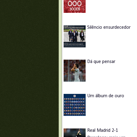
Silêncio ensurdecedor
Dá que pensar
Um álbum de ouro
Real Madrid 2-1