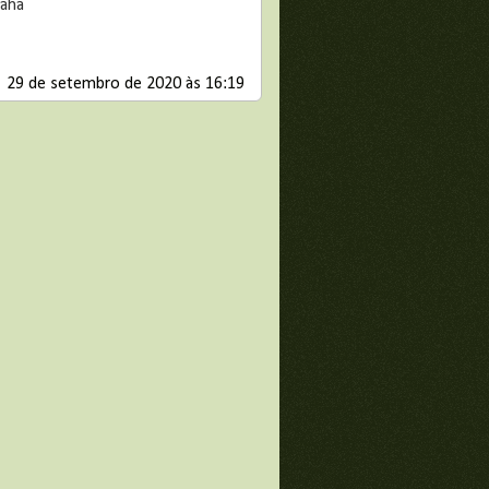
haha
29 de setembro de 2020 às 16:19