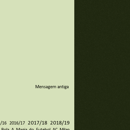
Mensagem antiga
2017/18
2018/19
/16
2016/17